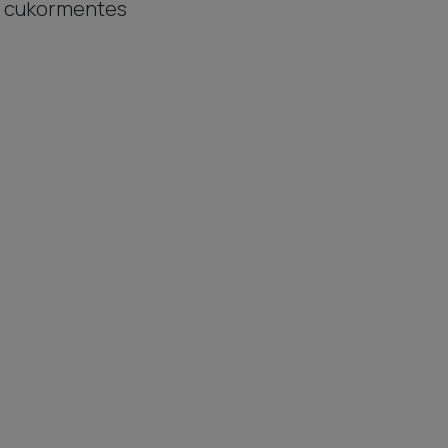
s cukormentes