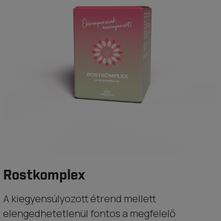
Rostkomplex
A kiegyensúlyozott étrend mellett
elengedhetetlenül fontos a megfelelő