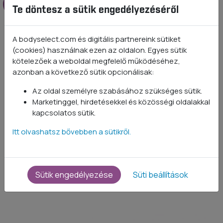
Megnézem
Te döntesz a sütik engedélyezéséről
A bodyselect.com és digitális partnereink sütiket
(cookies) használnak ezen az oldalon. Egyes sütik
kötelezőek a weboldal megfelelő működéséhez,
azonban a következő sütik opcionálisak:
Az oldal személyre szabásához szükséges sütik.
Marketinggel, hirdetésekkel és közösségi oldalakkal
kapcsolatos sütik.
Itt olvashatsz bővebben a sütikről.
Sütik engedélyezése
Süti beállítások