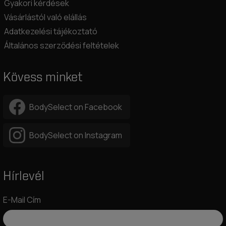
Gyakori kérdések
Vásárlástól való elállás
Adatkezelési tájékoztató
Általános szerződési feltételek
Kövess minket
BodySelect on Facebook
BodySelect on Instagram
Hírlevél
E-Mail Cím