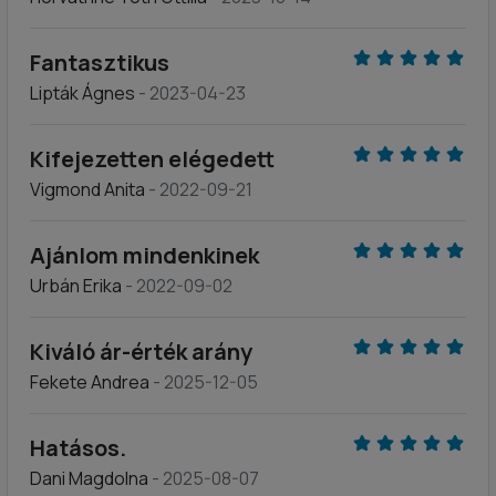
Fantasztikus
Lipták Ágnes
- 2023-04-23
Kifejezetten elégedett
Vigmond Anita
- 2022-09-21
Ajánlom mindenkinek
Urbán Erika
- 2022-09-02
Kiváló ár-érték arány
Fekete Andrea
- 2025-12-05
Hatásos.
Dani Magdolna
- 2025-08-07