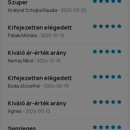
Szuper
Királyné Sztojka Klaudia
- 2025-03-20
Kifejezetten elégedett
Pataki Mónika
- 2025-01-19
Kiváló ár-érték arány
Kernay Nikol
- 2024-12-16
Kifejezetten elégedett
Boda Józsefné
- 2024-06-19
Kiváló ár-érték arány
Ágnes
- 2024-05-12
Semleges