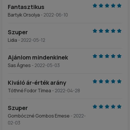
Fantasztikus
Bartyik Orsolya
- 2022-06-10
Szuper
Lidia
- 2022-05-12
Ajánlom mindenkinek
Sas Ágnes
- 2022-05-03
Kiváló ár-érték arány
Tóthné Fodor Tímea
- 2022-04-28
Szuper
Gombóczné Gombos Emese
- 2022-
02-03