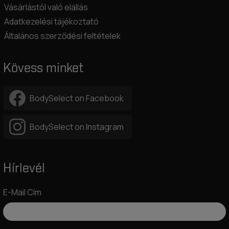
Vásárlástól való elállás
Adatkezelési tájékoztató
Általános szerződési feltételek
Kövess minket
BodySelect on Facebook
BodySelect on Instagram
Hírlevél
E-Mail Cím