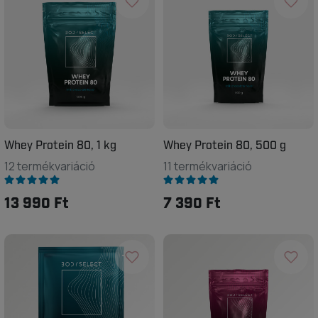
Whey Protein 80, 1 kg
Whey Protein 80, 500 g
12 termékvariáció
11 termékvariáció
13 990 Ft
7 390 Ft