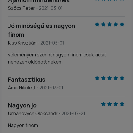
Szőcs Péter
- 2021-03-01
Jó minőségű és nagyon
finom
Kiss Krisztián
- 2021-03-01
véleményem szerint nagyon finom csak kicsit
nehezen oldódott nekem
Fantasztikus
Ámik Nikolett
- 2021-03-01
Nagyon jo
Urbanovych Oleksandr
- 2021-07-21
Nagyon finom