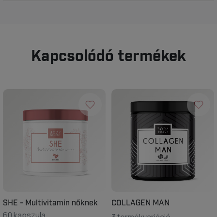
Kapcsolódó termékek
SHE - Multivitamin nőknek
COLLAGEN MAN
60 kapszula