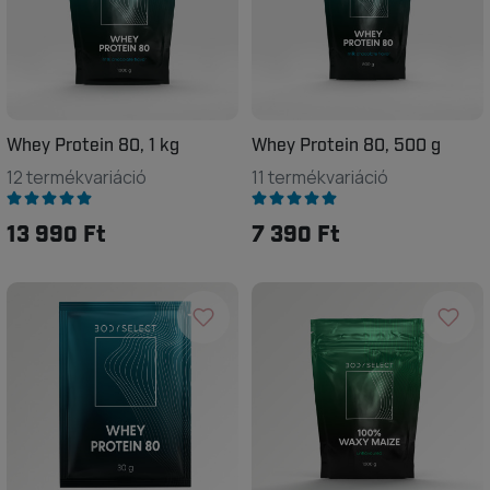
Whey Protein 80, 1 kg
Whey Protein 80, 500 g
12 termékvariáció
11 termékvariáció
13 990 Ft
7 390 Ft