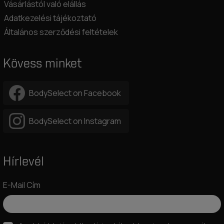
Vásárlástól való elállás
Adatkezelési tájékoztató
Általános szerződési feltételek
Kövess minket
BodySelect on Facebook
BodySelect on Instagram
Hírlevél
E-Mail Cím