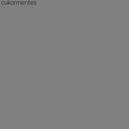
s cukormentes