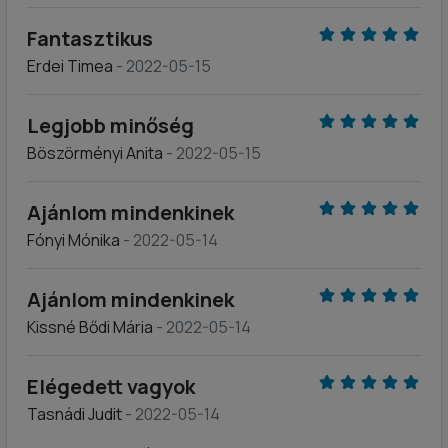
Fantasztikus
Erdei Timea
- 2022-05-15
Legjobb minőség
Böszörményi Anita
- 2022-05-15
Ajánlom mindenkinek
Fónyi Mónika
- 2022-05-14
Ajánlom mindenkinek
Kissné Bődi Mária
- 2022-05-14
Elégedett vagyok
Tasnádi Judit
- 2022-05-14