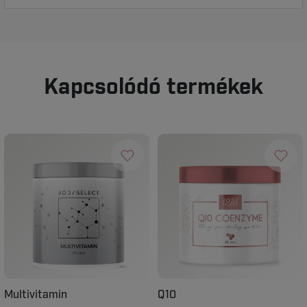
Kapcsolódó termékek
Multivitamin
Q10