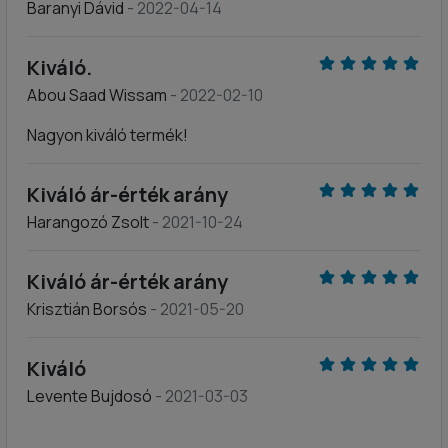
Baranyi Dávid
- 2022-04-14
Kiváló.
Abou Saad Wissam
- 2022-02-10
Nagyon kiváló termék!
Kiváló ár-érték arány
Harangozó Zsolt
- 2021-10-24
Kiváló ár-érték arány
Krisztián Borsós
- 2021-05-20
Kiváló
Levente Bujdosó
- 2021-03-03