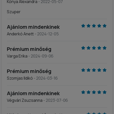
Kónya Alexandra
- 2022-05-07
Szuper
Ajánlom mindenkinek
Anderkó Anett
- 2024-12-05
Prémium minőség
Varga Erika
- 2024-09-06
Prémium minőség
Szomjas Ildikó
- 2024-03-16
Ajánlom mindenkinek
Végvári Zsuzsanna
- 2023-07-06