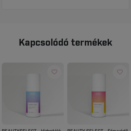
Kapcsolódó termékek