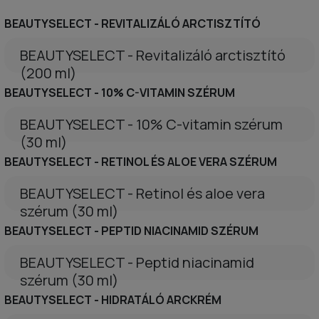
BEAUTYSELECT - REVITALIZÁLÓ ARCTISZTÍTÓ
BEAUTYSELECT - Revitalizáló arctisztító
(200 ml)
BEAUTYSELECT - 10% C-VITAMIN SZÉRUM
BEAUTYSELECT - 10% C-vitamin szérum
(30 ml)
BEAUTYSELECT - RETINOL ÉS ALOE VERA SZÉRUM
BEAUTYSELECT - Retinol és aloe vera
szérum (30 ml)
BEAUTYSELECT - PEPTID NIACINAMID SZÉRUM
BEAUTYSELECT - Peptid niacinamid
szérum (30 ml)
BEAUTYSELECT - HIDRATÁLÓ ARCKRÉM