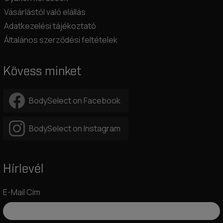
Vásárlástól való elállás
Adatkezelési tájékoztató
Általános szerződési feltételek
Kövess minket
BodySelect on Facebook
BodySelect on Instagram
Hírlevél
E-Mail Cím