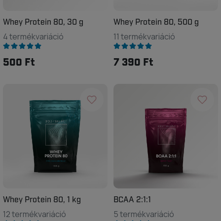
Whey Protein 80, 30 g
Whey Protein 80, 500 g
4 termékvariáció
11 termékvariáció
500 Ft
7 390 Ft
Whey Protein 80, 1 kg
BCAA 2:1:1
12 termékvariáció
5 termékvariáció