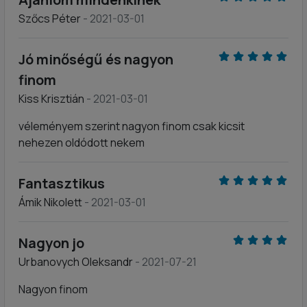
Szőcs Péter
- 2021-03-01
Jó minőségű és nagyon
finom
Kiss Krisztián
- 2021-03-01
véleményem szerint nagyon finom csak kicsit
nehezen oldódott nekem
Fantasztikus
Ámik Nikolett
- 2021-03-01
Nagyon jo
Urbanovych Oleksandr
- 2021-07-21
Nagyon finom