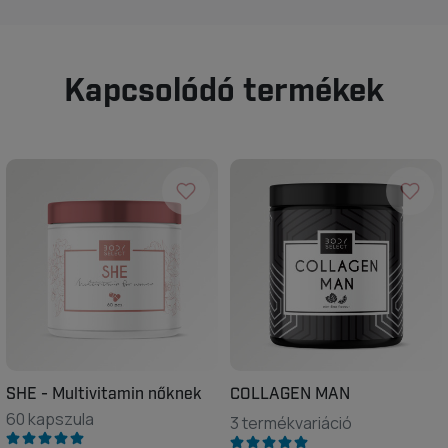
Kapcsolódó termékek
SHE - Multivitamin nőknek
COLLAGEN MAN
60 kapszula
3 termékvariáció