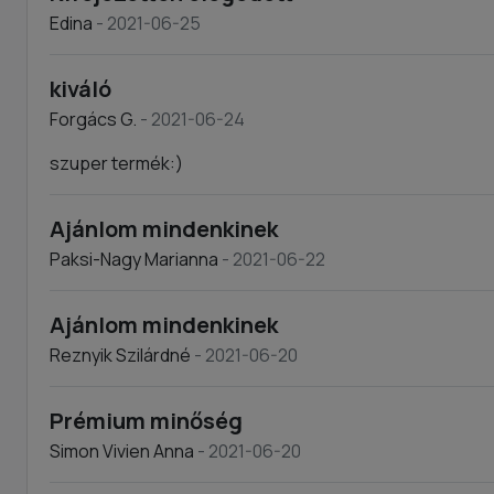
Edina
- 2021-06-25
kiváló
Forgács G.
- 2021-06-24
szuper termék:)
Ajánlom mindenkinek
Paksi-Nagy Marianna
- 2021-06-22
Ajánlom mindenkinek
Reznyik Szilárdné
- 2021-06-20
Prémium minőség
Simon Vivien Anna
- 2021-06-20