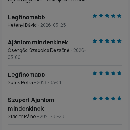
Legfinomabb
Hetényi Dávid
- 2026-03-25
Ajánlom mindenkinek
Csengődi Szabolcs Dezsőné
- 2026-
03-06
Legfinomabb
Sutus Petra
- 2026-03-01
Szuper! Ajánlom
mindenkinek
Stadler Pálné
- 2026-01-20