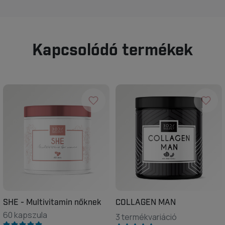
Kapcsolódó termékek
SHE - Multivitamin nőknek
COLLAGEN MAN
60 kapszula
3 termékvariáció