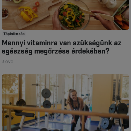
Táplálkozás
Mennyi vitaminra van szükségünk az
egészség megőrzése érdekében?
3 éve